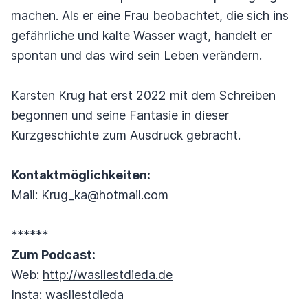
machen. Als er eine Frau beobachtet, die sich ins
gefährliche und kalte Wasser wagt, handelt er
spontan und das wird sein Leben verändern.
Karsten Krug hat erst 2022 mit dem Schreiben
begonnen und seine Fantasie in dieser
Kurzgeschichte zum Ausdruck gebracht.
Kontaktmöglichkeiten:
Mail: Krug_ka@hotmail.com
******
Zum Podcast:
Web:
http://wasliestdieda.de
Insta: wasliestdieda