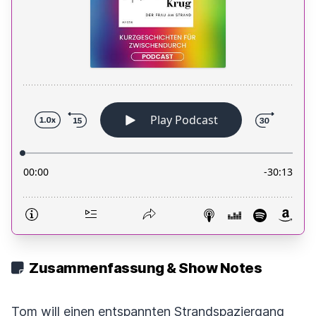
Zusammenfassung & Show Notes
Tom will einen entspannten Strandspaziergang