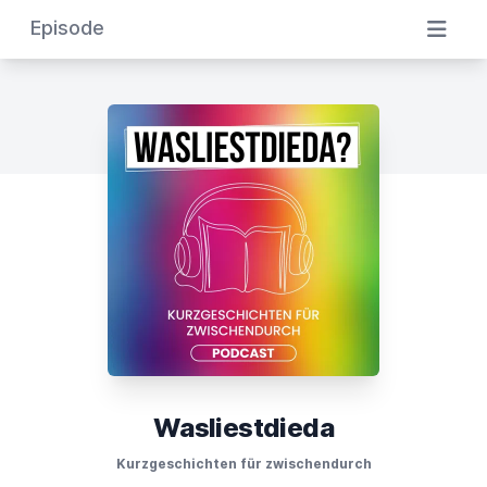
Episode
Wasliestdieda
Kurzgeschichten für zwischendurch