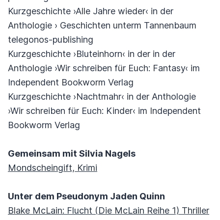
Kurzgeschichte ›Alle Jahre wieder‹ in der
Anthologie › Geschichten unterm Tannenbaum
telegonos-publishing
Kurzgeschichte ›Bluteinhorn‹ in der in der
Anthologie ›Wir schreiben für Euch: Fantasy‹ im
Independent Bookworm Verlag
Kurzgeschichte ›Nachtmahr‹ in der Anthologie
›Wir schreiben für Euch: Kinder‹ im Independent
Bookworm Verlag
Gemeinsam mit Silvia Nagels
Mondscheingift, Krimi
Unter dem Pseudonym Jaden Quinn
Blake McLain: Flucht (Die McLain Reihe 1) Thriller