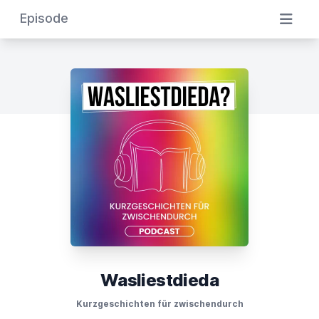
Episode
Wasliestdieda
Kurzgeschichten für zwischendurch