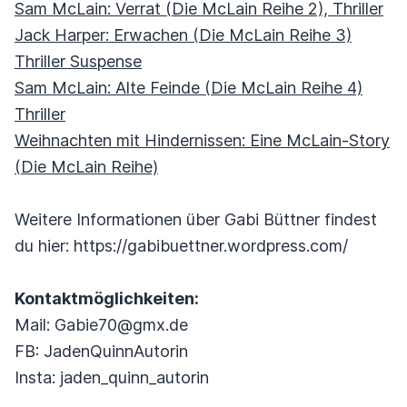
Sam McLain: Verrat (Die McLain Reihe 2), Thriller
Jack Harper: Erwachen (Die McLain Reihe 3)
Thriller Suspense
Sam McLain: Alte Feinde (Die McLain Reihe 4)
Thriller
Weihnachten mit Hindernissen: Eine McLain-Story
(Die McLain Reihe)
Weitere Informationen über Gabi Büttner findest
du hier: https://gabibuettner.wordpress.com/
Kontaktmöglichkeiten:
Mail: Gabie70@gmx.de
FB: JadenQuinnAutorin
Insta: jaden_quinn_autorin