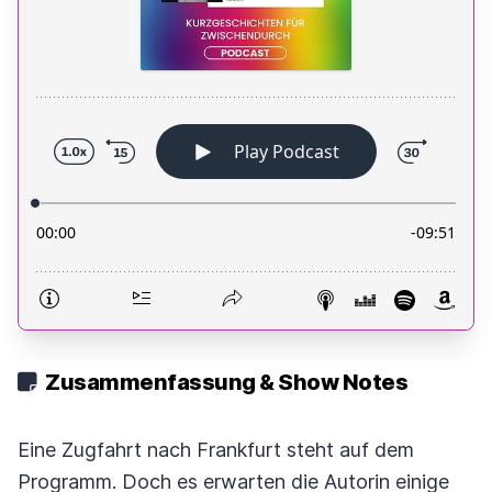
Zusammenfassung & Show Notes
Eine Zugfahrt nach Frankfurt steht auf dem
Programm. Doch es erwarten die Autorin einige