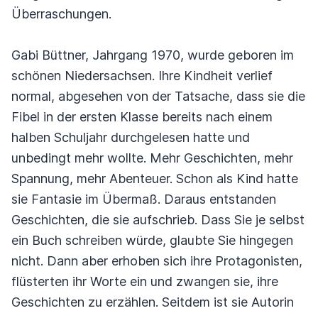
Überraschungen.
Gabi Büttner, Jahrgang 1970, wurde geboren im
schönen Niedersachsen. Ihre Kindheit verlief
normal, abgesehen von der Tatsache, dass sie die
Fibel in der ersten Klasse bereits nach einem
halben Schuljahr durchgelesen hatte und
unbedingt mehr wollte. Mehr Geschichten, mehr
Spannung, mehr Abenteuer. Schon als Kind hatte
sie Fantasie im Übermaß. Daraus entstanden
Geschichten, die sie aufschrieb. Dass Sie je selbst
ein Buch schreiben würde, glaubte Sie hingegen
nicht. Dann aber erhoben sich ihre Protagonisten,
flüsterten ihr Worte ein und zwangen sie, ihre
Geschichten zu erzählen. Seitdem ist sie Autorin