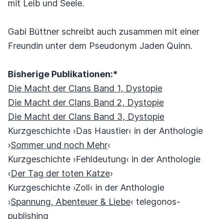
mit Leib und Seele.
Gabi Büttner schreibt auch zusammen mit einer
Freundin unter dem Pseudonym Jaden Quinn.
Bisherige Publikationen:*
Die Macht der Clans Band 1, Dystopie
Die Macht der Clans Band 2, Dystopie
Die Macht der Clans Band 3, Dystopie
Kurzgeschichte ›Das Haustier‹ in der Anthologie
›
Sommer und noch Mehr
‹
Kurzgeschichte ›Fehldeutung‹ in der Anthologie
‹
Der Tag der toten Katze
›
Kurzgeschichte ›Zoll‹ in der Anthologie
›
Spannung, Abenteuer & Liebe
‹ telegonos-
publishing