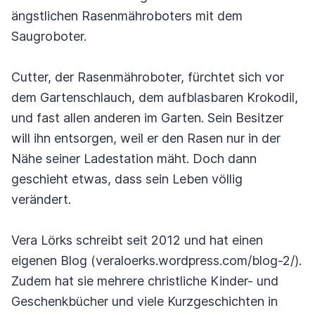
ängstlichen Rasenmähroboters mit dem
Saugroboter.
Cutter, der Rasenmähroboter, fürchtet sich vor
dem Gartenschlauch, dem aufblasbaren Krokodil,
und fast allen anderen im Garten. Sein Besitzer
will ihn entsorgen, weil er den Rasen nur in der
Nähe seiner Ladestation mäht. Doch dann
geschieht etwas, dass sein Leben völlig
verändert.
Vera Lörks schreibt seit 2012 und hat einen
eigenen Blog (veraloerks.wordpress.com/blog-2/).
Zudem hat sie mehrere christliche Kinder- und
Geschenkbücher und viele Kurzgeschichten in