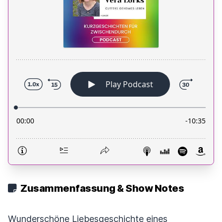
Zusammenfassung & Show Notes
Wunderschöne Liebesgeschichte eines