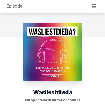
Episode
Wasliestdieda
Kurzgeschichten für zwischendurch