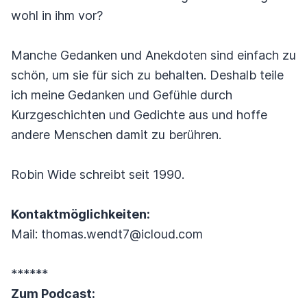
wohl in ihm vor?
Manche Gedanken und Anekdoten sind einfach zu
schön, um sie für sich zu behalten. Deshalb teile
ich meine Gedanken und Gefühle durch
Kurzgeschichten und Gedichte aus und hoffe
andere Menschen damit zu berühren.
Robin Wide schreibt seit 1990.
Kontaktmöglichkeiten:
Mail: thomas.wendt7@icloud.com
******
Zum Podcast: