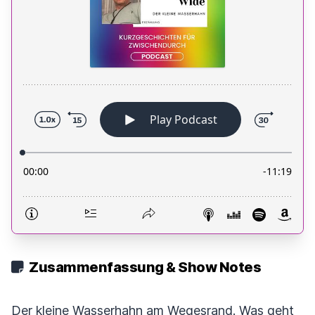
Zusammenfassung & Show Notes
Der kleine Wasserhahn am Wegesrand. Was geht