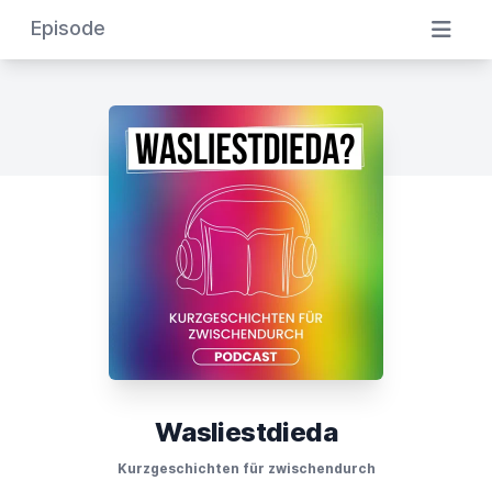
Episode
Wasliestdieda
Kurzgeschichten für zwischendurch